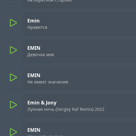
Emin
Нравится
EMIN
Девочка моя
EMIN
Не имеет значения
Emin & Jony
Лунная ночь (Sergey Raf Remix) 2022
EMIN