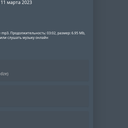
11 марта 2023
 mp3. Продолжительность: 03:02, размер: 6.95 Mb,
о или слушать музыку онлайн
idze)