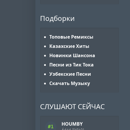
Подборки
Топовые Ремиксы
Казахские Хиты
Новинки Шансона
Песни из Тик Тока
Узбекские Песни
Скачать Музыку
СЛУШАЮТ СЕЙЧАС
HOUMBY
#1