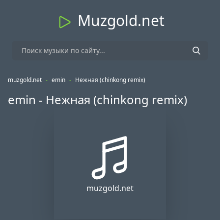
Muzgold.net
muzgold.net
-
emin
-
Нежная (chinkong remix)
emin - Нежная (chinkong remix)
muzgold.net