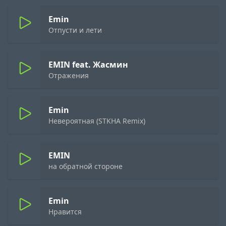
Emin
Отпусти и лети
EMIN feat. Жасмин
Отражения
Emin
Невероятная (STKHA Remix)
EMIN
на обратной стороне
Emin
Нравится