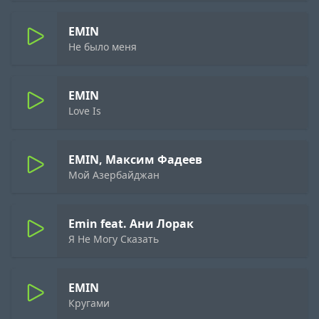
EMIN
Не было меня
EMIN
Love Is
EMIN, Максим Фадеев
Мой Азербайджан
Emin feat. Ани Лорак
Я Не Могу Сказать
EMIN
Кругами