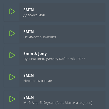
EMIN
Девочка моя
EMIN
Не имеет значения
Emin & Jony
Лунная ночь (Sergey Raf Remix) 2022
EMIN
Нежность в коме
EMIN
Мой Азербайджан (feat. Максим Фадеев)