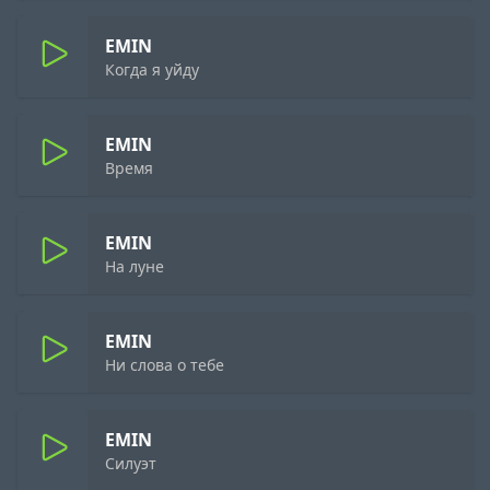
EMIN
Когда я уйду
EMIN
Время
EMIN
На луне
EMIN
Ни слова о тебе
EMIN
Силуэт