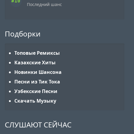
#10
Последний шанс
Подборки
Топовые Ремиксы
Казахские Хиты
Новинки Шансона
Песни из Тик Тока
Узбекские Песни
Скачать Музыку
СЛУШАЮТ СЕЙЧАС