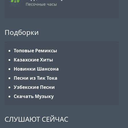
#10
Песочные часы
Подборки
Топовые Ремиксы
Казахские Хиты
Новинки Шансона
Песни из Тик Тока
Узбекские Песни
Скачать Музыку
СЛУШАЮТ СЕЙЧАС