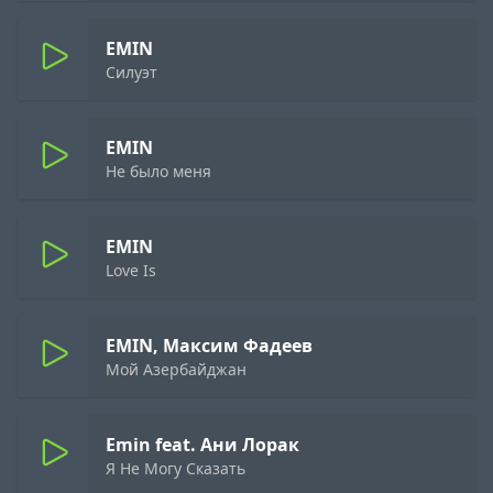
EMIN
Силуэт
EMIN
Не было меня
EMIN
Love Is
EMIN, Максим Фадеев
Мой Азербайджан
Emin feat. Ани Лорак
Я Не Могу Сказать