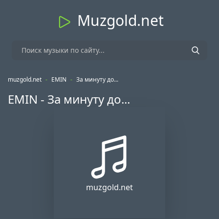
Muzgold.net
muzgold.net
-
EMIN
-
За минуту до...
EMIN - За минуту до...
muzgold.net