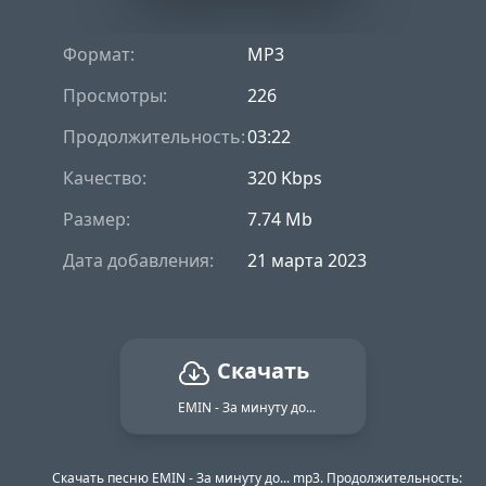
Формат:
MP3
Просмотры:
226
Продолжительность:
03:22
Качество:
320 Kbps
Размер:
7.74 Mb
Дата добавления:
21 марта 2023
Скачать
EMIN - За минуту до...
Скачать песню EMIN - За минуту до... mp3. Продолжительность: