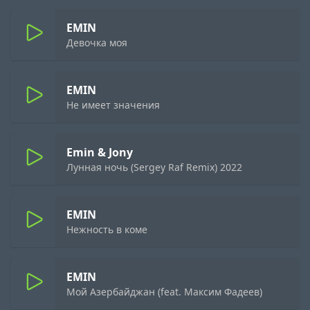
EMIN
Девочка моя
EMIN
Не имеет значения
Emin & Jony
Лунная ночь (Sergey Raf Remix) 2022
EMIN
Нежность в коме
EMIN
Мой Азербайджан (feat. Максим Фадеев)