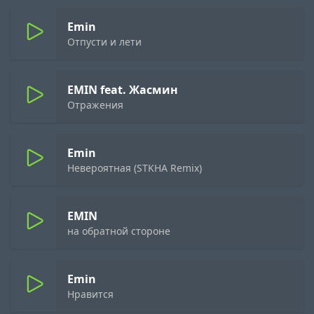
Emin
Отпусти и лети
EMIN feat. Жасмин
Отражения
Emin
Невероятная (STKHA Remix)
EMIN
на обратной стороне
Emin
Нравится