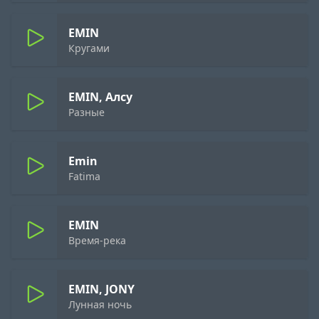
EMIN
Кругами
EMIN, Алсу
Разные
Emin
Fatima
EMIN
Время-река
EMIN, JONY
Лунная ночь