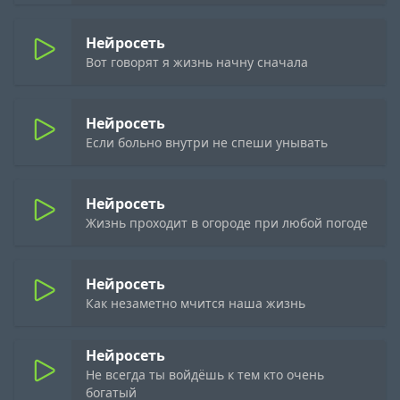
Нейросеть
Вот говорят я жизнь начну сначала
Нейросеть
Если больно внутри не спеши унывать
Нейросеть
Жизнь проходит в огороде при любой погоде
Нейросеть
Как незаметно мчится наша жизнь
Нейросеть
Не всегда ты войдёшь к тем кто очень
богатый