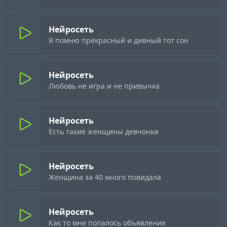
Нейросеть
Я помню прекрасный и дивный тот сон
Нейросеть
Любовь не игра и не привычка
Нейросеть
Есть такие женщины девчонки
Нейросеть
Женщина за 40 много повидала
Нейросеть
Как то мне попалось объявление