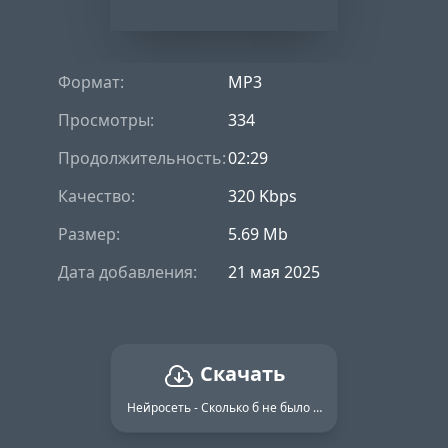
Формат:
MP3
Просмотры:
334
Продолжительность:
02:29
Качество:
320 Kbps
Размер:
5.69 Mb
Дата добавления:
21 мая 2025
Скачать
Нейросеть - Сколько б не было вам лет не грустите