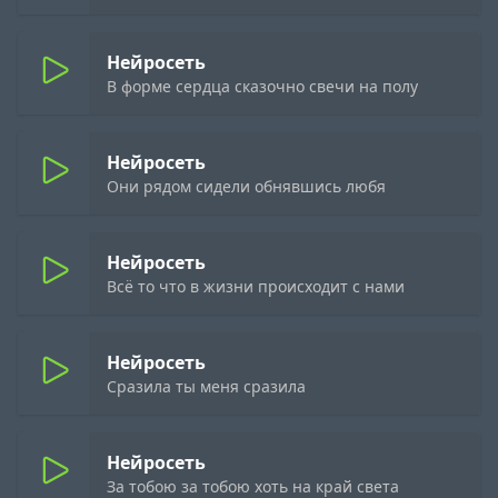
Нейросеть
В форме сердца сказочно свечи на полу
Нейросеть
Они рядом сидели обнявшись любя
Нейросеть
Всё то что в жизни происходит с нами
Нейросеть
Сразила ты меня сразила
Нейросеть
За тобою за тобою хоть на край света