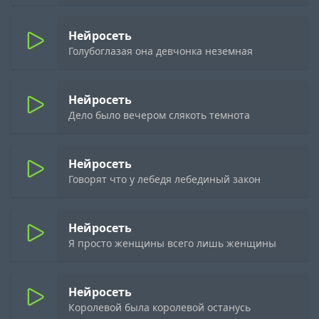
Нейросеть
Голубоглазая она девчонка неземная
Нейросеть
Дело было вечером слякоть темнота
Нейросеть
Говорят что у лебедя лебединый закон
Нейросеть
Я просто женщины всего лишь женщины
Нейросеть
Королевой была королевой останусь