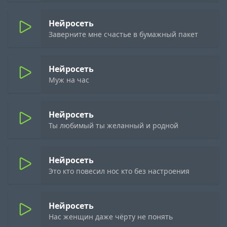
Нейросеть
Заверните мне счастье в бумажный пакет
Нейросеть
Муж на час
Нейросеть
Ты любимый ты желанный и родной
Нейросеть
Это кто повесил нос кто без настроения
Нейросеть
Нас женщин даже чёрту не понять