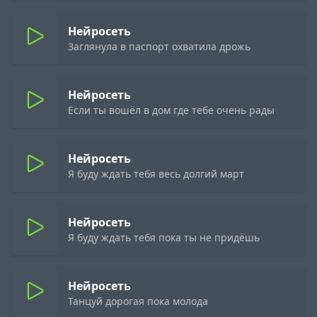
Нейросеть
Заглянула в паспорт охватила дрожь
Нейросеть
Если ты вошёл в дом где тебе очень рады
Нейросеть
Я буду ждать тебя весь долгий март
Нейросеть
Я буду ждать тебя пока ты не придёшь
Нейросеть
Танцуй дорогая пока молода