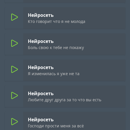
Нейросеть
Кто говорит что я не молода
Нейросеть
Боль свою к тебе не покажу
Нейросеть
Я изменилась я уже не та
Нейросеть
Любите друг друга за то что вы есть
Нейросеть
Господи прости меня за всё