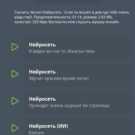
Скачать песню Нейросеть - Если ты вошёл в дом где тебе очень
рады mp3. Продолжительность: 01:14, размер: 2.83 Mb,
качество: 320 Kbps бесплатно или слушать музыку онлайн
Нейросеть
Я видел во сне те объятья твои
Нейросеть
Звучит красиво время лечит
Нейросеть
Проходит жизнь шуршат её страницы
Нейросеть (ИИ)
Больно