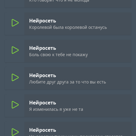
Нейросеть
Королевой была королевой останусь
Нейросеть
Боль свою к тебе не покажу
Нейросеть
Любите друг друга за то что вы есть
Нейросеть
Я изменилась я уже не та
Нейросеть