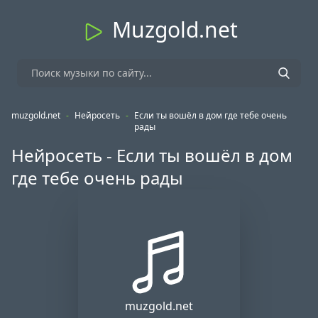
Muzgold.net
muzgold.net
-
Нейросеть
-
Если ты вошёл в дом где тебе очень
рады
Нейросеть - Если ты вошёл в дом
где тебе очень рады
muzgold.net