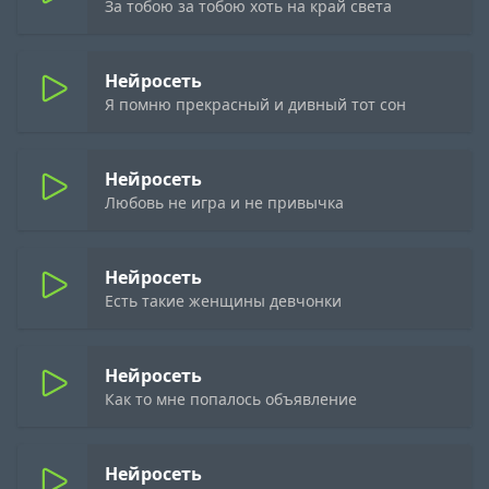
За тобою за тобою хоть на край света
Нейросеть
Я помню прекрасный и дивный тот сон
Нейросеть
Любовь не игра и не привычка
Нейросеть
Есть такие женщины девчонки
Нейросеть
Как то мне попалось объявление
Нейросеть