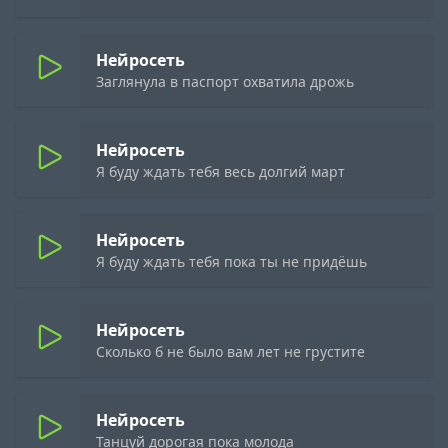
Нейросеть
Заглянула в паспорт охватила дрожь
Нейросеть
Я буду ждать тебя весь долгий март
Нейросеть
Я буду ждать тебя пока ты не придёшь
Нейросеть
Сколько б не было вам лет не грустите
Нейросеть
Танцуй дорогая пока молода