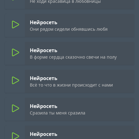
Не ходи красавица в любовницы
Нейросеть
Они рядом сидели обнявшись любя
Нейросеть
В форме сердца сказочно свечи на полу
Нейросеть
Всё то что в жизни происходит с нами
Нейросеть
Сразила ты меня сразила
Нейросеть