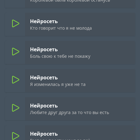
Нейросеть
Кто говорит что я не молода
Нейросеть
Боль свою к тебе не покажу
Нейросеть
Я изменилась я уже не та
Нейросеть
Любите друг друга за то что вы есть
Нейросеть