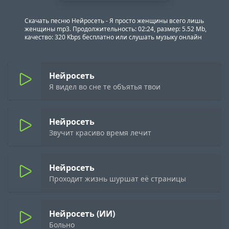
Скачать песню Нейросеть - Я просто женщины всего лишь
женщины mp3. Продолжительность: 02:24, размер: 5.52 Mb,
качество: 320 Kbps бесплатно или слушать музыку онлайн
Нейросеть
Я видел во сне те объятья твои
Нейросеть
Звучит красиво время лечит
Нейросеть
Проходит жизнь шуршат её страницы
Нейросеть (ИИ)
Больно