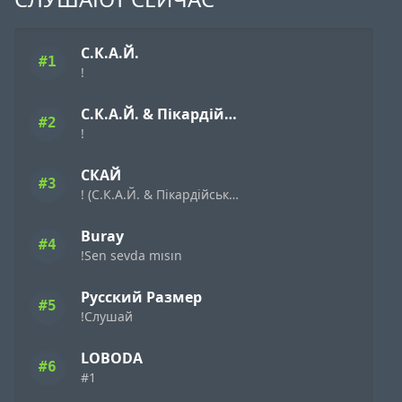
С.К.А.Й.
#1
!
С.К.А.Й. & Пікардійська Терція
#2
!
СКАЙ
#3
! (С.К.А.Й. & Пікардійська Терція)
Buray
#4
!Sen sevda mısın
Русский Размер
#5
!Слушай
LOBODA
#6
#1