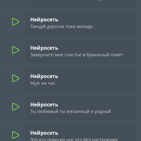
Нейросеть
Танцуй дорогая пока молода
Нейросеть
Заверните мне счастье в бумажный пакет
Нейросеть
Муж на час
Нейросеть
Ты любимый ты желанный и родной
Нейросеть
Это кто повесил нос кто без настроения