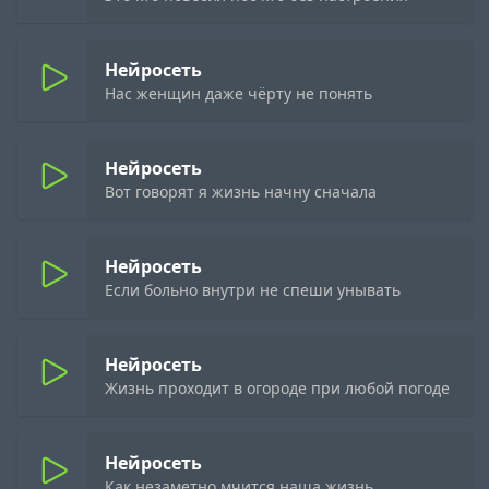
Нейросеть
Нас женщин даже чёрту не понять
Нейросеть
Вот говорят я жизнь начну сначала
Нейросеть
Если больно внутри не спеши унывать
Нейросеть
Жизнь проходит в огороде при любой погоде
Нейросеть
Как незаметно мчится наша жизнь