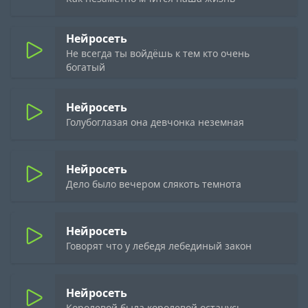
Нейросеть
Не всегда ты войдёшь к тем кто очень
богатый
Нейросеть
Голубоглазая она девчонка неземная
Нейросеть
Дело было вечером слякоть темнота
Нейросеть
Говорят что у лебедя лебединый закон
Нейросеть
Королевой была королевой останусь