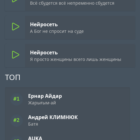
Всё сбудется всё непременно сбудется
Нейросеть
А Бог не спросит на суде
Нейросеть
Я просто женщины всего лишь женщины
ТОП
Ернар Айдар
#1
Жарығым-ай
Андрей КЛИМНЮК
#2
Батя
AUKA