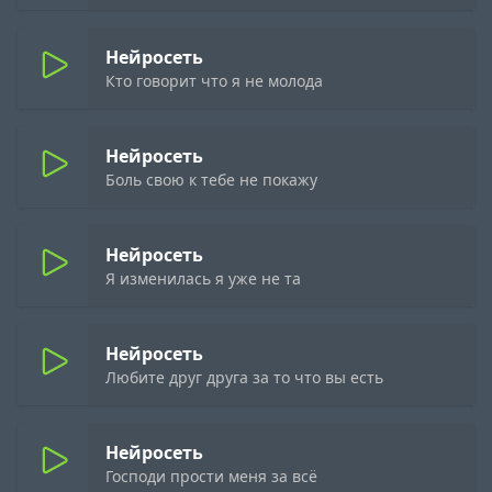
Нейросеть
Кто говорит что я не молода
Нейросеть
Боль свою к тебе не покажу
Нейросеть
Я изменилась я уже не та
Нейросеть
Любите друг друга за то что вы есть
Нейросеть
Господи прости меня за всё