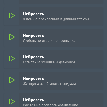
Нейросеть
Я помню прекрасный и дивный тот сон
Нейросеть
Любовь не игра и не привычка
Нейросеть
Есть такие женщины девчонки
Нейросеть
Женщина за 40 много повидала
Нейросеть
Как то мне попалось объявление