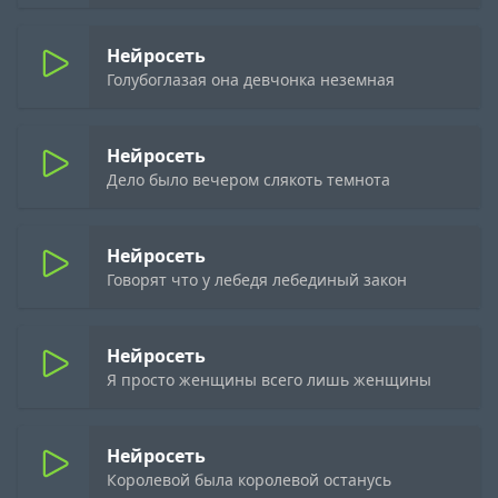
Нейросеть
Голубоглазая она девчонка неземная
Нейросеть
Дело было вечером слякоть темнота
Нейросеть
Говорят что у лебедя лебединый закон
Нейросеть
Я просто женщины всего лишь женщины
Нейросеть
Королевой была королевой останусь