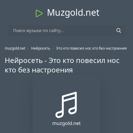
Muzgold.net
muzgold.net
-
Нейросеть
-
Это кто повесил нос кто без настроения
Нейросеть - Это кто повесил нос
кто без настроения
muzgold.net