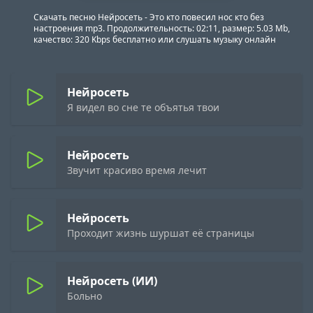
Скачать песню Нейросеть - Это кто повесил нос кто без
настроения mp3. Продолжительность: 02:11, размер: 5.03 Mb,
качество: 320 Kbps бесплатно или слушать музыку онлайн
Нейросеть
Я видел во сне те объятья твои
Нейросеть
Звучит красиво время лечит
Нейросеть
Проходит жизнь шуршат её страницы
Нейросеть (ИИ)
Больно