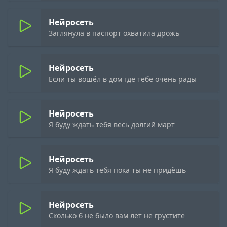
Нейросеть
Заглянула в паспорт охватила дрожь
Нейросеть
Если ты вошёл в дом где тебе очень рады
Нейросеть
Я буду ждать тебя весь долгий март
Нейросеть
Я буду ждать тебя пока ты не придёшь
Нейросеть
Сколько б не было вам лет не грустите