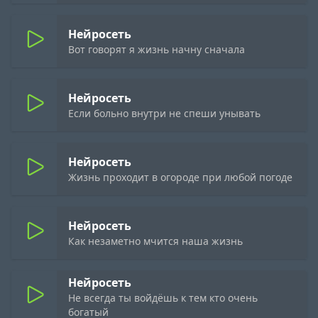
Нейросеть
Вот говорят я жизнь начну сначала
Нейросеть
Если больно внутри не спеши унывать
Нейросеть
Жизнь проходит в огороде при любой погоде
Нейросеть
Как незаметно мчится наша жизнь
Нейросеть
Не всегда ты войдёшь к тем кто очень
богатый