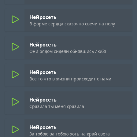
Нейросеть
В форме сердца сказочно свечи на полу
Нейросеть
Они рядом сидели обнявшись любя
Нейросеть
Всё то что в жизни происходит с нами
Нейросеть
Сразила ты меня сразила
Нейросеть
За тобою за тобою хоть на край света