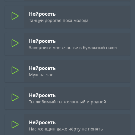
Нейросеть
Танцуй дорогая пока молода
Нейросеть
Заверните мне счастье в бумажный пакет
Нейросеть
Муж на час
Нейросеть
Ты любимый ты желанный и родной
Нейросеть
Нас женщин даже чёрту не понять