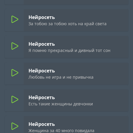
Нейросеть
За тобою за тобою хоть на край света
Нейросеть
Я помню прекрасный и дивный тот сон
Нейросеть
Любовь не игра и не привычка
Нейросеть
Есть такие женщины девчонки
Нейросеть
Женщина за 40 много повидала