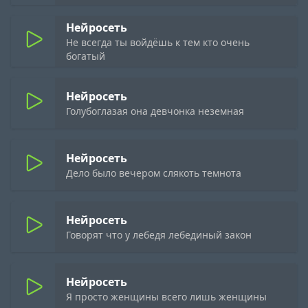
Нейросеть
Не всегда ты войдёшь к тем кто очень
богатый
Нейросеть
Голубоглазая она девчонка неземная
Нейросеть
Дело было вечером слякоть темнота
Нейросеть
Говорят что у лебедя лебединый закон
Нейросеть
Я просто женщины всего лишь женщины