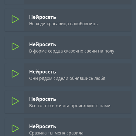
Нейросеть
Не ходи красавица в любовницы
Нейросеть
В форме сердца сказочно свечи на полу
Нейросеть
Они рядом сидели обнявшись любя
Нейросеть
Всё то что в жизни происходит с нами
Нейросеть
Сразила ты меня сразила