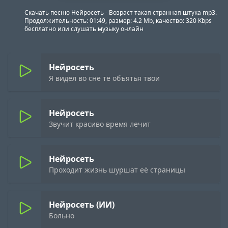
Скачать песню Нейросеть - Возраст такая странная штука mp3.
Продолжительность: 01:49, размер: 4.2 Mb, качество: 320 Kbps
бесплатно или слушать музыку онлайн
Нейросеть
Я видел во сне те объятья твои
Нейросеть
Звучит красиво время лечит
Нейросеть
Проходит жизнь шуршат её страницы
Нейросеть (ИИ)
Больно