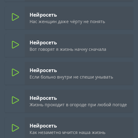
Нейросеть
Нас женщин даже чёрту не понять
Нейросеть
Вот говорят я жизнь начну сначала
Нейросеть
Если больно внутри не спеши унывать
Нейросеть
Жизнь проходит в огороде при любой погоде
Нейросеть
Как незаметно мчится наша жизнь