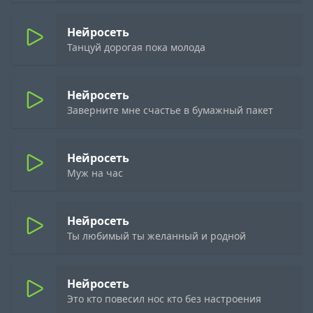
Нейросеть
Танцуй дорогая пока молода
Нейросеть
Заверните мне счастье в бумажный пакет
Нейросеть
Муж на час
Нейросеть
Ты любимый ты желанный и родной
Нейросеть
Это кто повесил нос кто без настроения