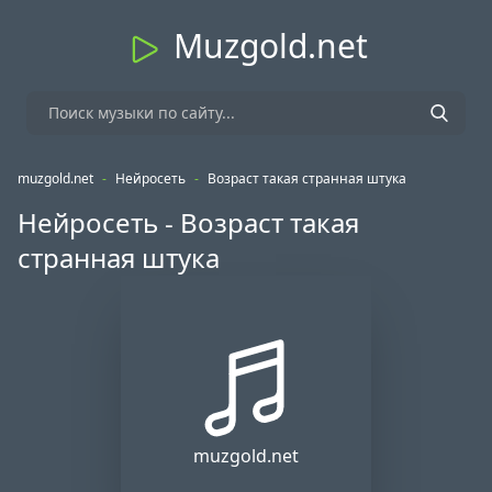
Muzgold.net
muzgold.net
-
Нейросеть
-
Возраст такая странная штука
Нейросеть - Возраст такая
странная штука
muzgold.net