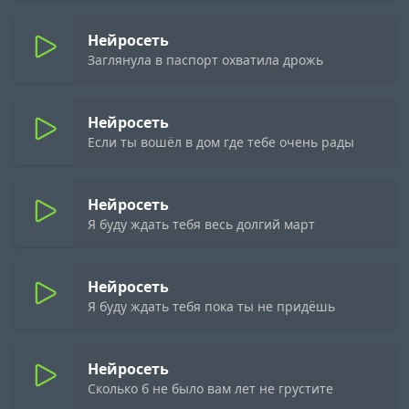
Нейросеть
Заглянула в паспорт охватила дрожь
Нейросеть
Если ты вошёл в дом где тебе очень рады
Нейросеть
Я буду ждать тебя весь долгий март
Нейросеть
Я буду ждать тебя пока ты не придёшь
Нейросеть
Сколько б не было вам лет не грустите