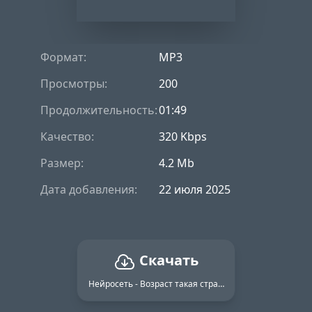
Формат:
MP3
Просмотры:
200
Продолжительность:
01:49
Качество:
320 Kbps
Размер:
4.2 Mb
Дата добавления:
22 июля 2025
Скачать
Нейросеть - Возраст такая странная штука