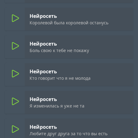
Нейросеть
Королевой была королевой останусь
Нейросеть
Боль свою к тебе не покажу
Нейросеть
Кто говорит что я не молода
Нейросеть
Я изменилась я уже не та
Нейросеть
Любите друг друга за то что вы есть