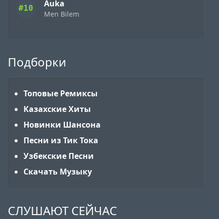
Auka
#10
Men Bilem
Подборки
Топовые Ремиксы
Казахские Хиты
Новинки Шансона
Песни из Тик Тока
Узбекские Песни
Скачать Музыку
СЛУШАЮТ СЕЙЧАС